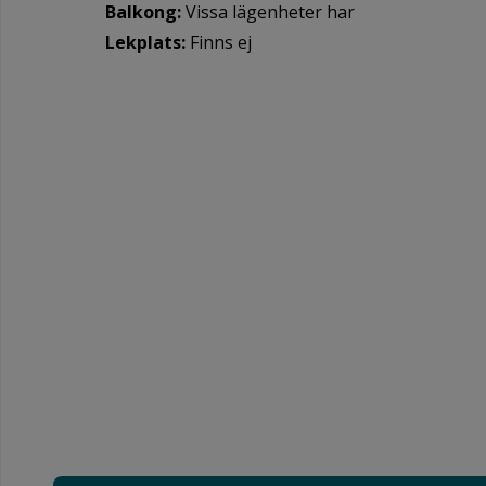
Balkong:
Vissa lägenheter har
Lekplats:
Finns ej