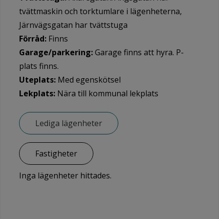
tvättmaskin och torktumlare i lägenheterna,
Järnvägsgatan har tvättstuga
Förråd:
Finns
Garage/parkering:
Garage finns att hyra. P-
plats finns.
Uteplats:
Med egenskötsel
Lekplats:
Nära till kommunal lekplats
Lediga lägenheter
Fastigheter
Inga lägenheter hittades.