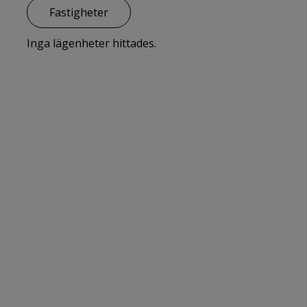
Fastigheter
Inga lägenheter hittades.