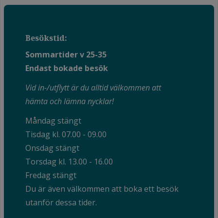
Besökstid:
Sommartider v 25-35
Endast bokade besök
Vid in-/utflytt är du alltid välkommen att
hämta och lämna nycklar!
Måndag stängt
Tisdag kl. 07.00 - 09.00
Onsdag stängt
Torsdag kl. 13.00 - 16.00
Fredag stängt
Du är även välkommen att boka ett besök
utanför dessa tider.